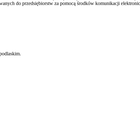
wanych do przedsiębiorstw za pomocą środków komunikacji elektronicz
podlaskim.