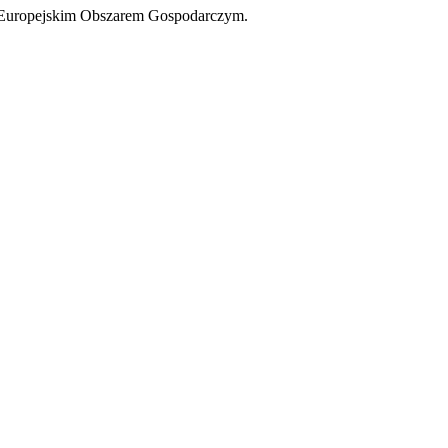
a Europejskim Obszarem Gospodarczym.