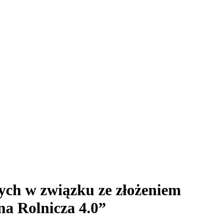
ych w związku ze złożeniem
na Rolnicza 4.0”