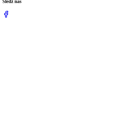
Śledź nas