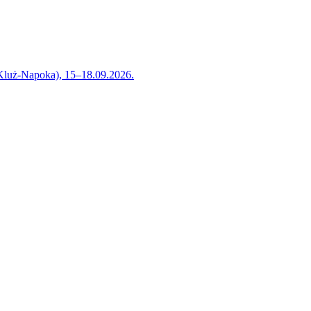
 Kluż-Napoka), 15–18.09.2026.