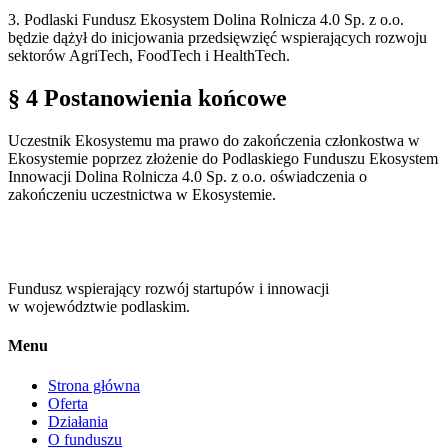
3. Podlaski Fundusz Ekosystem Dolina Rolnicza 4.0 Sp. z o.o.
będzie dążył do inicjowania przedsięwzięć wspierających rozwoju
sektorów AgriTech, FoodTech i HealthTech.
§ 4 Postanowienia końcowe
Uczestnik Ekosystemu ma prawo do zakończenia członkostwa w
Ekosystemie poprzez złożenie do Podlaskiego Funduszu Ekosystem
Innowacji Dolina Rolnicza 4.0 Sp. z o.o. oświadczenia o
zakończeniu uczestnictwa w Ekosystemie.
Fundusz wspierający rozwój startupów i innowacji
w województwie podlaskim.
Menu
Strona główna
Oferta
Działania
O funduszu